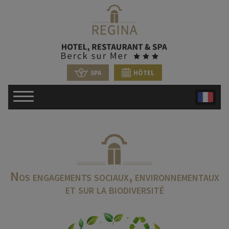
SPA
HÔTEL
Nos engagements sociaux, environnementaux
et sur la biodiversité